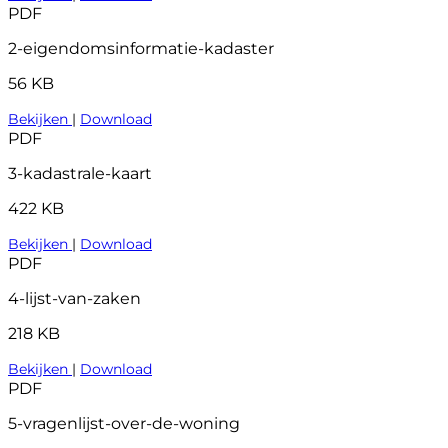
PDF
2-eigendomsinformatie-kadaster
56 KB
Bekijken
|
Download
PDF
3-kadastrale-kaart
422 KB
Bekijken
|
Download
PDF
4-lijst-van-zaken
218 KB
Bekijken
|
Download
PDF
5-vragenlijst-over-de-woning