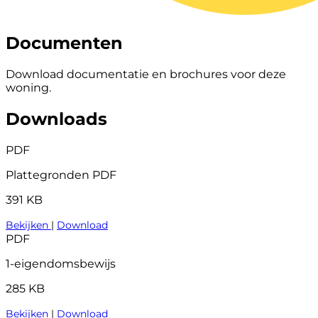
Documenten
Download documentatie en brochures voor deze
woning.
Downloads
PDF
Plattegronden PDF
391 KB
Bekijken
|
Download
PDF
1-eigendomsbewijs
285 KB
Bekijken
|
Download