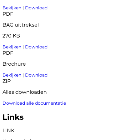
Bekijken
|
Download
PDF
BAG uittreksel
270 KB
Bekijken
|
Download
PDF
Brochure
Bekijken
|
Download
ZIP
Alles downloaden
Download alle documentatie
Links
LINK