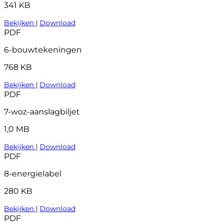
341 KB
Bekijken
|
Download
PDF
6-bouwtekeningen
768 KB
Bekijken
|
Download
PDF
7-woz-aanslagbiljet
1,0 MB
Bekijken
|
Download
PDF
8-energielabel
280 KB
Bekijken
|
Download
PDF