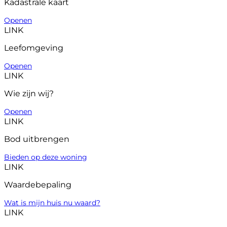
Kadastrale kaart
Openen
LINK
Leefomgeving
Openen
LINK
Wie zijn wij?
Openen
LINK
Bod uitbrengen
Bieden op deze woning
LINK
Waardebepaling
Wat is mijn huis nu waard?
LINK