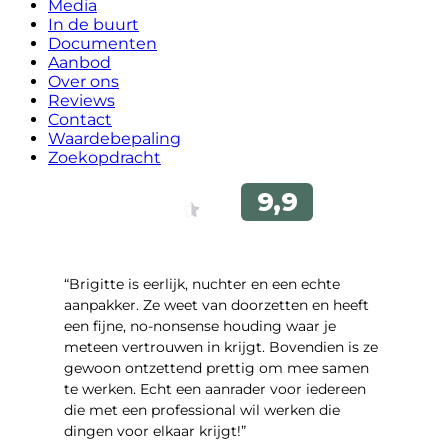
Media
In de buurt
Documenten
Aanbod
Over ons
Reviews
Contact
Waardebepaling
Zoekopdracht
“Brigitte is eerlijk, nuchter en een echte
aanpakker. Ze weet van doorzetten en heeft
een fijne, no-nonsense houding waar je
meteen vertrouwen in krijgt. Bovendien is ze
gewoon ontzettend prettig om mee samen
te werken. Echt een aanrader voor iedereen
die met een professional wil werken die
dingen voor elkaar krijgt!”