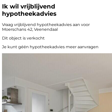
Ik wil vrijblijvend
hypotheekadvies
Vraag vrijblijvend hypotheekadvies aan voor
Moerschans 42, Veenendaal
Dit object is verkocht
Je kunt géén hypotheekadvies meer aanvragen