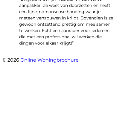
aanpakker. Ze weet van doorzetten en heeft
een fijne, no-nonsense houding waar je
meteen vertrouwen in krijgt. Bovendien is ze
gewoon ontzettend prettig om mee samen
te werken. Echt een aanrader voor iedereen
die met een professional wil werken die
dingen voor elkaar krijgt!”
- C Nab
© 2026
Online Woningbrochure